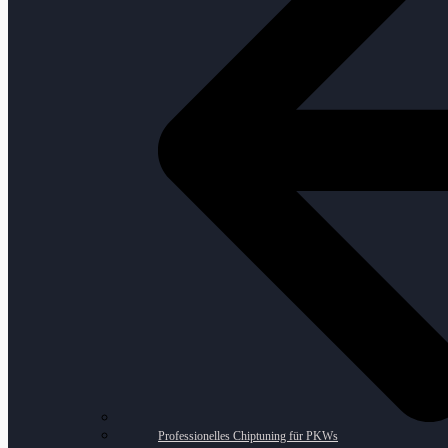
Professionelles Chiptuning für PKWs