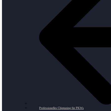
Professionelles Chiptuning für PKWs