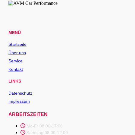
MENÜ
Startseite
Über uns
Service
Kontakt
LINKS
Datenschutz
Impressum
ARBEITSZEITEN
Mo-Fr 08:00-17:00
Samstag 08:00-12:00