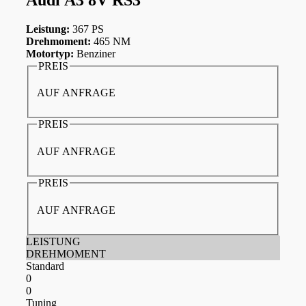
Leistung:
367 PS
Drehmoment:
465 NM
Motortyp:
Benziner
PREIS
AUF ANFRAGE
PREIS
AUF ANFRAGE
PREIS
AUF ANFRAGE
LEISTUNG
DREHMOMENT
Standard
0
0
Tuning