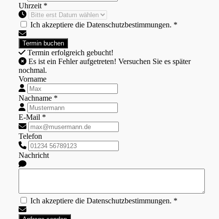
Uhrzeit *
Ich akzeptiere die Datenschutzbestimmungen. *
Termin erfolgreich gebucht!
Es ist ein Fehler aufgetreten! Versuchen Sie es später
nochmal.
Vorname
Nachname *
E-Mail *
Telefon
Nachricht
Ich akzeptiere die Datenschutzbestimmungen. *