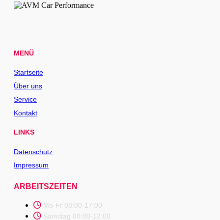
MENÜ
Startseite
Über uns
Service
Kontakt
LINKS
Datenschutz
Impressum
ARBEITSZEITEN
Mo-Fr 08:00-17:00
Samstag 08:00-12:00