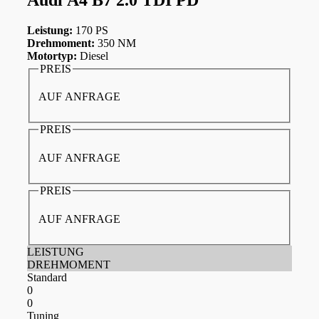
Leistung:
170 PS
Drehmoment:
350 NM
Motortyp:
Diesel
PREIS
AUF ANFRAGE
PREIS
AUF ANFRAGE
PREIS
AUF ANFRAGE
LEISTUNG
DREHMOMENT
Standard
0
0
Tuning