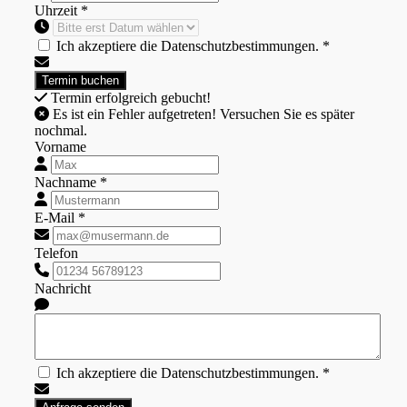
Uhrzeit *
Ich akzeptiere die Datenschutzbestimmungen. *
Termin erfolgreich gebucht!
Es ist ein Fehler aufgetreten! Versuchen Sie es später
nochmal.
Vorname
Nachname *
E-Mail *
Telefon
Nachricht
Ich akzeptiere die Datenschutzbestimmungen. *