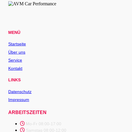
MENÜ
Startseite
Über uns
Service
Kontakt
LINKS
Datenschutz
Impressum
ARBEITSZEITEN
Mo-Fr 08:00-17:00
Samstag 08:00-12:00