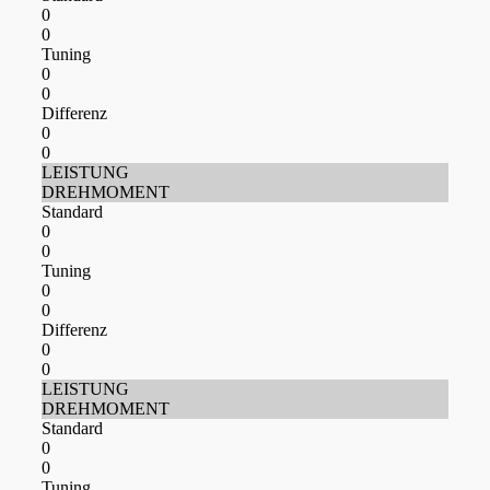
0
0
Tuning
0
0
Differenz
0
0
LEISTUNG
DREHMOMENT
Standard
0
0
Tuning
0
0
Differenz
0
0
LEISTUNG
DREHMOMENT
Standard
0
0
Tuning