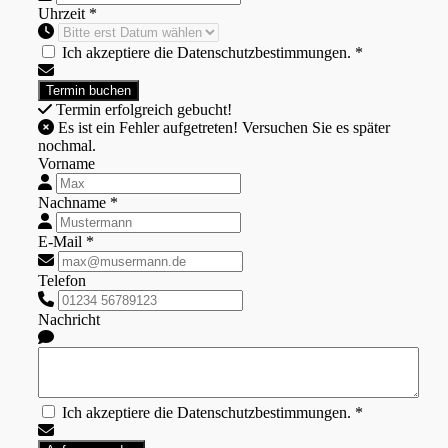
Uhrzeit *
Ich akzeptiere die Datenschutzbestimmungen. *
Termin erfolgreich gebucht!
Es ist ein Fehler aufgetreten! Versuchen Sie es später
nochmal.
Vorname
Nachname *
E-Mail *
Telefon
Nachricht
Ich akzeptiere die Datenschutzbestimmungen. *