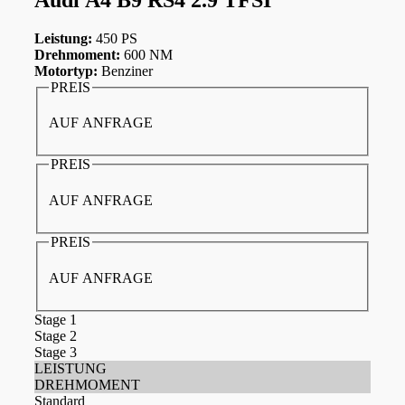
Leistung:
450 PS
Drehmoment:
600 NM
Motortyp:
Benziner
PREIS
AUF ANFRAGE
PREIS
AUF ANFRAGE
PREIS
AUF ANFRAGE
Stage 1
Stage 2
Stage 3
LEISTUNG
DREHMOMENT
Standard