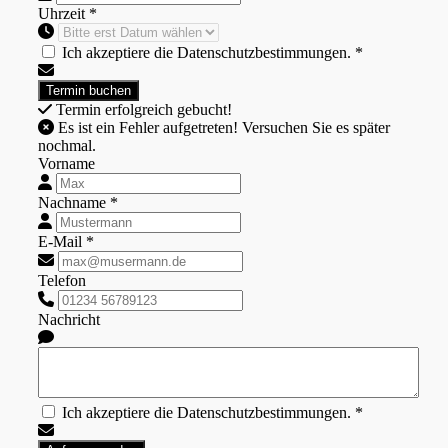
Uhrzeit *
Ich akzeptiere die Datenschutzbestimmungen. *
Termin erfolgreich gebucht!
Es ist ein Fehler aufgetreten! Versuchen Sie es später
nochmal.
Vorname
Nachname *
E-Mail *
Telefon
Nachricht
Ich akzeptiere die Datenschutzbestimmungen. *