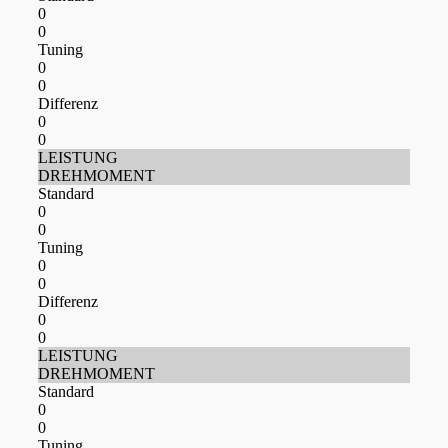
0
0
Tuning
0
0
Differenz
0
0
LEISTUNG
DREHMOMENT
Standard
0
0
Tuning
0
0
Differenz
0
0
LEISTUNG
DREHMOMENT
Standard
0
0
Tuning