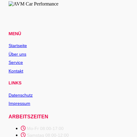
MENÜ
Startseite
Über uns
Service
Kontakt
LINKS
Datenschutz
Impressum
ARBEITSZEITEN
Mo-Fr 08:00-17:00
Samstag 08:00-12:00