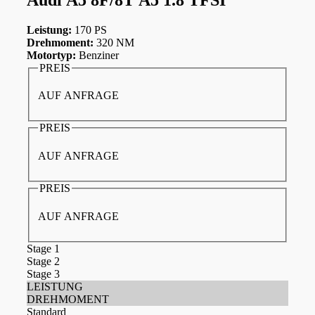
Leistung:
170 PS
Drehmoment:
320 NM
Motortyp:
Benziner
PREIS
AUF ANFRAGE
PREIS
AUF ANFRAGE
PREIS
AUF ANFRAGE
Stage 1
Stage 2
Stage 3
LEISTUNG
DREHMOMENT
Standard