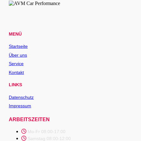
MENÜ
Startseite
Über uns
Service
Kontakt
LINKS
Datenschutz
Impressum
ARBEITSZEITEN
Mo-Fr 08:00-17:00
Samstag 08:00-12:00