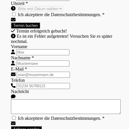
Uhrzeit *
Ich akzeptiere die Datenschutzbestimmungen. *
Termin erfolgreich gebucht!
Es ist ein Fehler aufgetreten! Versuchen Sie es später
nochmal.
Vorname
Nachname *
E-Mail *
Telefon
Nachricht
Ich akzeptiere die Datenschutzbestimmungen. *