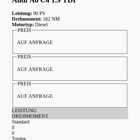
Leistung:
90 PS
Drehmoment:
182 NM
Motortyp:
Diesel
PREIS
AUF ANFRAGE
PREIS
AUF ANFRAGE
PREIS
AUF ANFRAGE
LEISTUNG
DREHMOMENT
Standard
0
0
Tuning