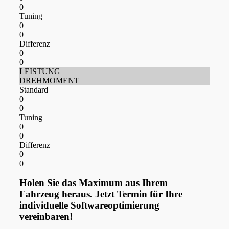
0
Tuning
0
0
Differenz
0
0
LEISTUNG
DREHMOMENT
Standard
0
0
Tuning
0
0
Differenz
0
0
Holen Sie das Maximum aus Ihrem
Fahrzeug heraus. Jetzt Termin für Ihre
individuelle Softwareoptimierung
vereinbaren!