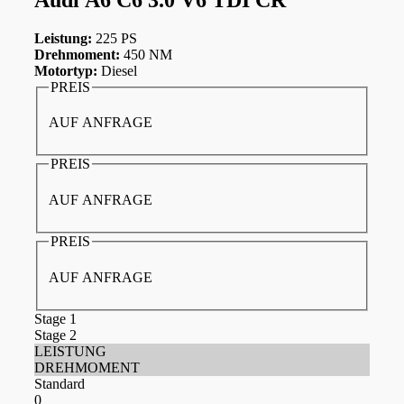
Leistung:
225 PS
Drehmoment:
450 NM
Motortyp:
Diesel
PREIS
AUF ANFRAGE
PREIS
AUF ANFRAGE
PREIS
AUF ANFRAGE
Stage 1
Stage 2
LEISTUNG
DREHMOMENT
Standard
0