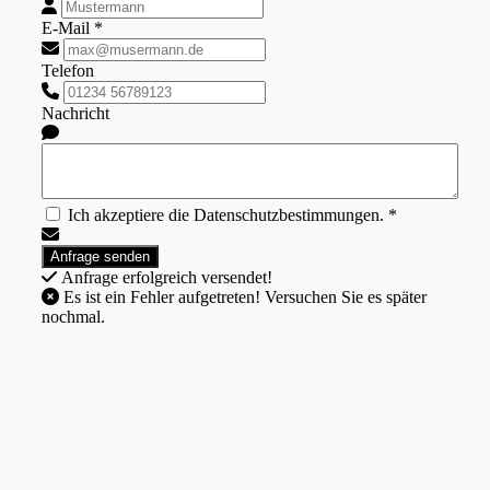
E-Mail *
Telefon
Nachricht
Ich akzeptiere die Datenschutzbestimmungen. *
Anfrage erfolgreich versendet!
Es ist ein Fehler aufgetreten! Versuchen Sie es später
nochmal.