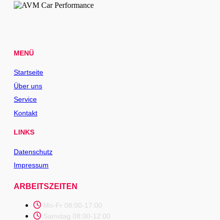
MENÜ
Startseite
Über uns
Service
Kontakt
LINKS
Datenschutz
Impressum
ARBEITSZEITEN
Mo-Fr 08:00-17:00
Samstag 08:00-12:00