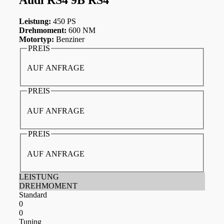
Leistung:
450 PS
Drehmoment:
600 NM
Motortyp:
Benziner
PREIS
AUF ANFRAGE
PREIS
AUF ANFRAGE
PREIS
AUF ANFRAGE
LEISTUNG
DREHMOMENT
Standard
0
0
Tuning