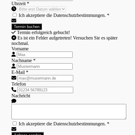
Uhrzeit *
Ich akzeptiere die Datenschutzbestimmungen. *
Termin erfolgreich gebucht!
Es ist ein Fehler aufgetreten! Versuchen Sie es später
nochmal.
Vorname
Nachname *
E-Mail *
Telefon
Nachricht
Ich akzeptiere die Datenschutzbestimmungen. *