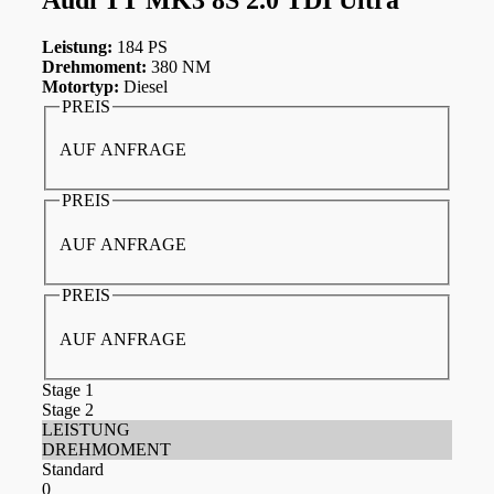
Leistung:
184 PS
Drehmoment:
380 NM
Motortyp:
Diesel
PREIS
AUF ANFRAGE
PREIS
AUF ANFRAGE
PREIS
AUF ANFRAGE
Stage 1
Stage 2
LEISTUNG
DREHMOMENT
Standard
0