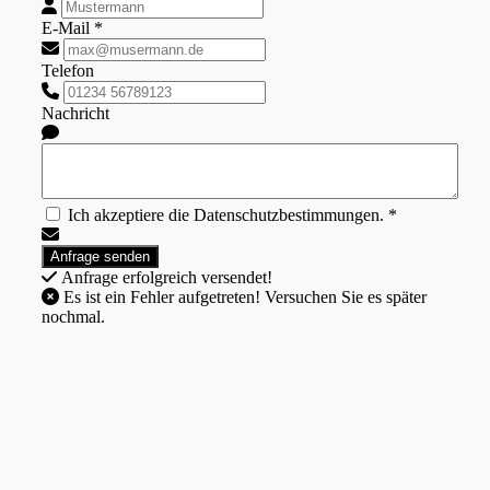
E-Mail *
Telefon
Nachricht
Ich akzeptiere die Datenschutzbestimmungen. *
Anfrage erfolgreich versendet!
Es ist ein Fehler aufgetreten! Versuchen Sie es später
nochmal.