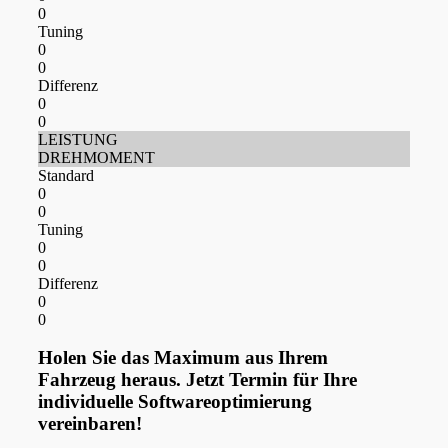
0
Tuning
0
0
Differenz
0
0
LEISTUNG
DREHMOMENT
Standard
0
0
Tuning
0
0
Differenz
0
0
Holen Sie das Maximum aus Ihrem
Fahrzeug heraus. Jetzt Termin für Ihre
individuelle Softwareoptimierung
vereinbaren!