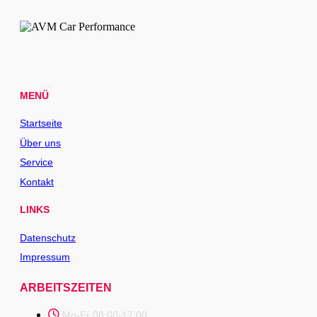
MENÜ
Startseite
Über uns
Service
Kontakt
LINKS
Datenschutz
Impressum
ARBEITSZEITEN
Mo-Fr 08:00-17:00