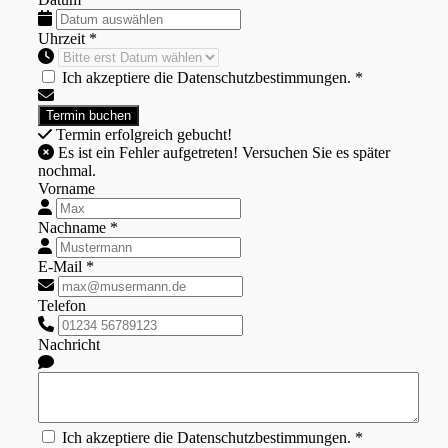
Uhrzeit *
Ich akzeptiere die Datenschutzbestimmungen. *
Termin erfolgreich gebucht!
Es ist ein Fehler aufgetreten! Versuchen Sie es später
nochmal.
Vorname
Nachname *
E-Mail *
Telefon
Nachricht
Ich akzeptiere die Datenschutzbestimmungen. *