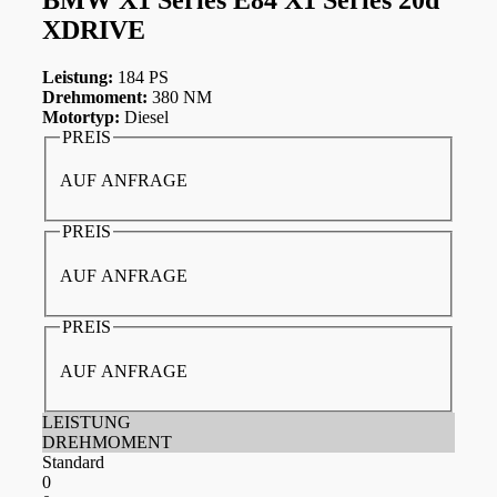
XDRIVE
Leistung:
184 PS
Drehmoment:
380 NM
Motortyp:
Diesel
PREIS
AUF ANFRAGE
PREIS
AUF ANFRAGE
PREIS
AUF ANFRAGE
LEISTUNG
DREHMOMENT
Standard
0