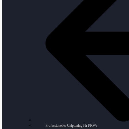
Professionelles Chiptuning für PKWs