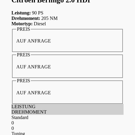
Leistung:
90 PS
Drehmoment:
205 NM
Motortyp:
Diesel
PREIS
AUF ANFRAGE
PREIS
AUF ANFRAGE
PREIS
AUF ANFRAGE
LEISTUNG
DREHMOMENT
Standard
0
0
Tuning