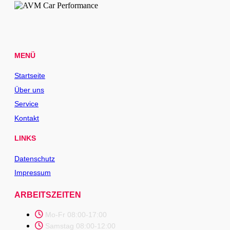
MENÜ
Startseite
Über uns
Service
Kontakt
LINKS
Datenschutz
Impressum
ARBEITSZEITEN
Mo-Fr 08:00-17:00
Samstag 08:00-12:00