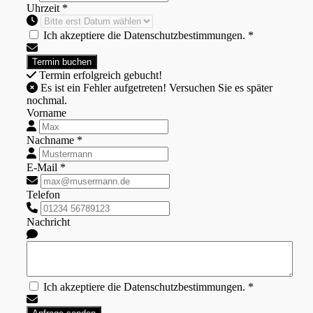
Uhrzeit *
Ich akzeptiere die Datenschutzbestimmungen. *
Termin erfolgreich gebucht!
Es ist ein Fehler aufgetreten! Versuchen Sie es später
nochmal.
Vorname
Nachname *
E-Mail *
Telefon
Nachricht
Ich akzeptiere die Datenschutzbestimmungen. *