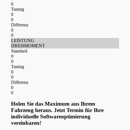
0
Tuning
0
0
Differenz
0
0
LEISTUNG
DREHMOMENT
Standard
0
0
Tuning
0
0
Differenz
0
0
Holen Sie das Maximum aus Ihrem
Fahrzeug heraus. Jetzt Termin für Ihre
individuelle Softwareoptimierung
vereinbaren!