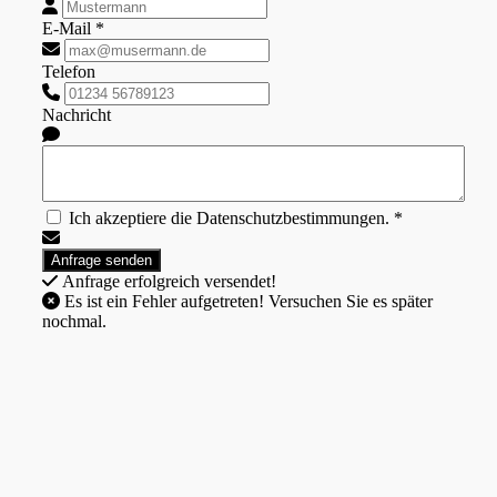
E-Mail *
Telefon
Nachricht
Ich akzeptiere die Datenschutzbestimmungen. *
Anfrage erfolgreich versendet!
Es ist ein Fehler aufgetreten! Versuchen Sie es später
nochmal.