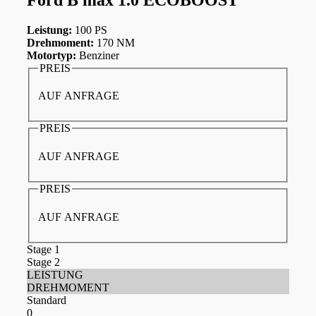
Leistung:
100 PS
Drehmoment:
170 NM
Motortyp:
Benziner
PREIS
AUF ANFRAGE
PREIS
AUF ANFRAGE
PREIS
AUF ANFRAGE
Stage 1
Stage 2
LEISTUNG
DREHMOMENT
Standard
0