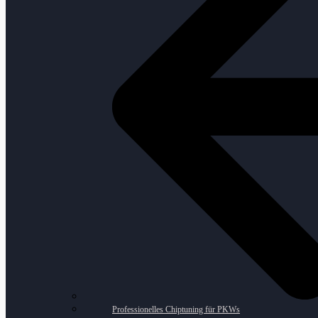
Professionelles Chiptuning für PKWs