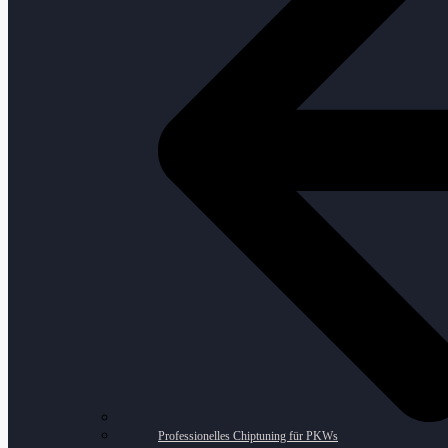
Professionelles Chiptuning für PKWs