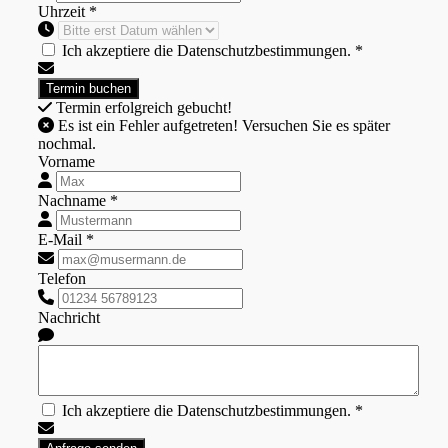
Uhrzeit *
Ich akzeptiere die Datenschutzbestimmungen. *
Termin erfolgreich gebucht!
Es ist ein Fehler aufgetreten! Versuchen Sie es später
nochmal.
Vorname
Nachname *
E-Mail *
Telefon
Nachricht
Ich akzeptiere die Datenschutzbestimmungen. *