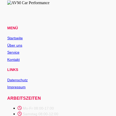
MENÜ
Startseite
Über uns
Service
Kontakt
LINKS
Datenschutz
Impressum
ARBEITSZEITEN
Mo-Fr 08:00-17:00
Samstag 08:00-12:00