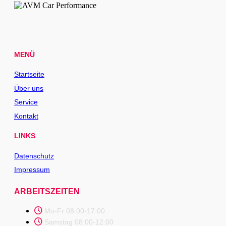
MENÜ
Startseite
Über uns
Service
Kontakt
LINKS
Datenschutz
Impressum
ARBEITSZEITEN
Mo-Fr 08:00-17:00
Samstag 08:00-12:00