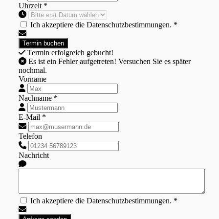
Uhrzeit *
Ich akzeptiere die Datenschutzbestimmungen. *
Termin erfolgreich gebucht!
Es ist ein Fehler aufgetreten! Versuchen Sie es später
nochmal.
Vorname
Nachname *
E-Mail *
Telefon
Nachricht
Ich akzeptiere die Datenschutzbestimmungen. *