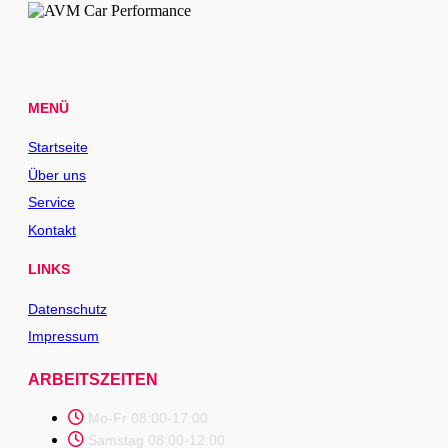
MENÜ
Startseite
Über uns
Service
Kontakt
LINKS
Datenschutz
Impressum
ARBEITSZEITEN
Mo-Fr 08:00-17:00
Samstag 08:00-12:00