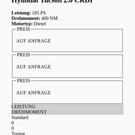
Leistung:
185 PS
Drehmoment:
400 NM
Motortyp:
Diesel
PREIS
AUF ANFRAGE
PREIS
AUF ANFRAGE
PREIS
AUF ANFRAGE
LEISTUNG
DREHMOMENT
Standard
0
0
Tuning