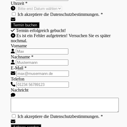
Uhrzeit *
Ich akzeptiere die Datenschutzbestimmungen. *
Termin erfolgreich gebucht!
Es ist ein Fehler aufgetreten! Versuchen Sie es später
nochmal.
Vorname
Nachname *
E-Mail *
Telefon
Nachricht
Ich akzeptiere die Datenschutzbestimmungen. *