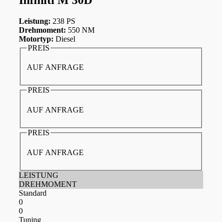
Leistung:
238 PS
Drehmoment:
550 NM
Motortyp:
Diesel
PREIS
AUF ANFRAGE
PREIS
AUF ANFRAGE
PREIS
AUF ANFRAGE
LEISTUNG
DREHMOMENT
Standard
0
0
Tuning