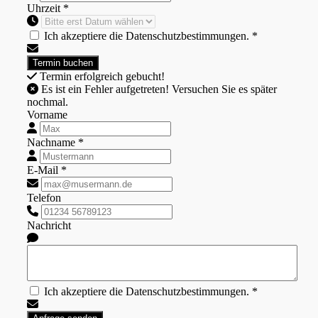
Uhrzeit *
Ich akzeptiere die Datenschutzbestimmungen. *
Termin erfolgreich gebucht!
Es ist ein Fehler aufgetreten! Versuchen Sie es später
nochmal.
Vorname
Nachname *
E-Mail *
Telefon
Nachricht
Ich akzeptiere die Datenschutzbestimmungen. *