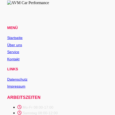
MENÜ
Startseite
Über uns
Service
Kontakt
LINKS
Datenschutz
Impressum
ARBEITSZEITEN
Mo-Fr 08:00-17:00
Samstag 08:00-12:00