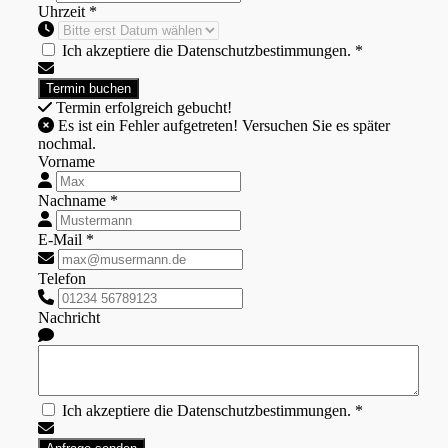
Uhrzeit *
Ich akzeptiere die Datenschutzbestimmungen. *
Termin erfolgreich gebucht!
Es ist ein Fehler aufgetreten! Versuchen Sie es später
nochmal.
Vorname
Nachname *
E-Mail *
Telefon
Nachricht
Ich akzeptiere die Datenschutzbestimmungen. *