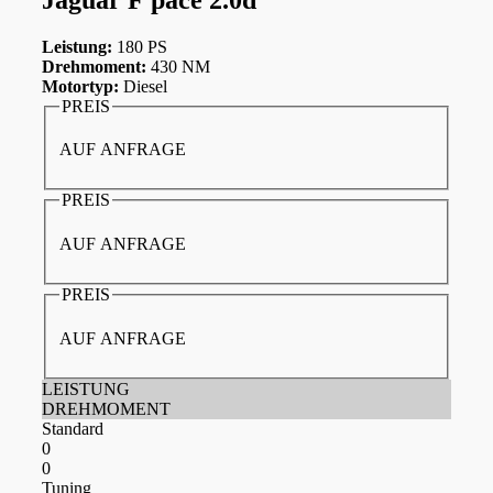
Leistung:
180 PS
Drehmoment:
430 NM
Motortyp:
Diesel
PREIS
AUF ANFRAGE
PREIS
AUF ANFRAGE
PREIS
AUF ANFRAGE
LEISTUNG
DREHMOMENT
Standard
0
0
Tuning