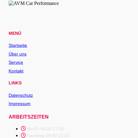
MENÜ
Startseite
Über uns
Service
Kontakt
LINKS
Datenschutz
Impressum
ARBEITSZEITEN
Mo-Fr 08:00-17:00
Samstag 08:00-12:00