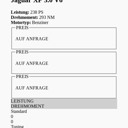
Leistung:
238 PS
Drehmoment:
293 NM
Motortyp:
Benziner
PREIS
AUF ANFRAGE
PREIS
AUF ANFRAGE
PREIS
AUF ANFRAGE
LEISTUNG
DREHMOMENT
Standard
0
0
Tuning