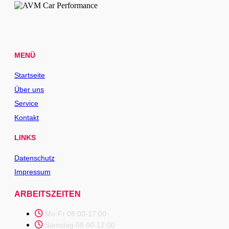
MENÜ
Startseite
Über uns
Service
Kontakt
LINKS
Datenschutz
Impressum
ARBEITSZEITEN
Mo-Fr 08:00-17:00
Samstag 08:00-12:00