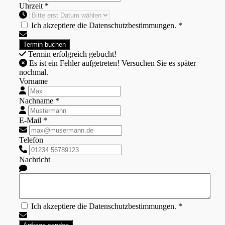
Uhrzeit *
Ich akzeptiere die Datenschutzbestimmungen. *
Termin erfolgreich gebucht!
Es ist ein Fehler aufgetreten! Versuchen Sie es später
nochmal.
Vorname
Nachname *
E-Mail *
Telefon
Nachricht
Ich akzeptiere die Datenschutzbestimmungen. *