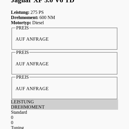
Leistung:
275 PS
Drehmoment:
600 NM
Motortyp:
Diesel
PREIS
AUF ANFRAGE
PREIS
AUF ANFRAGE
PREIS
AUF ANFRAGE
LEISTUNG
DREHMOMENT
Standard
0
0
Tuning