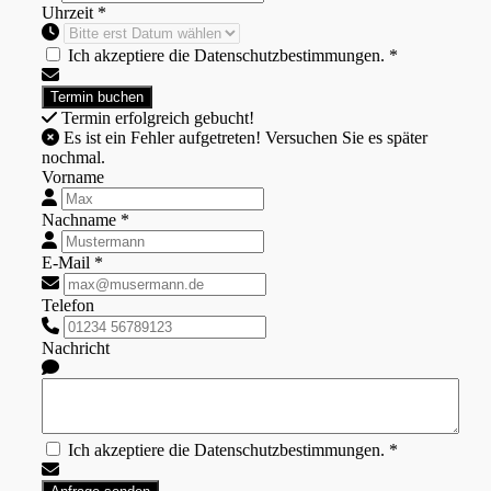
Uhrzeit *
Ich akzeptiere die Datenschutzbestimmungen. *
Termin erfolgreich gebucht!
Es ist ein Fehler aufgetreten! Versuchen Sie es später
nochmal.
Vorname
Nachname *
E-Mail *
Telefon
Nachricht
Ich akzeptiere die Datenschutzbestimmungen. *