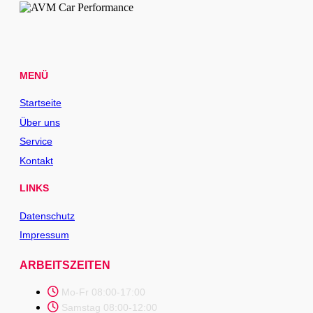
MENÜ
Startseite
Über uns
Service
Kontakt
LINKS
Datenschutz
Impressum
ARBEITSZEITEN
Mo-Fr 08:00-17:00
Samstag 08:00-12:00