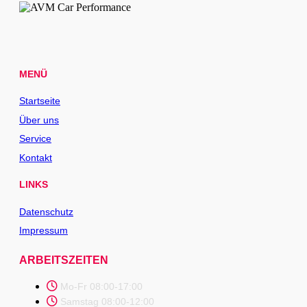
MENÜ
Startseite
Über uns
Service
Kontakt
LINKS
Datenschutz
Impressum
ARBEITSZEITEN
Mo-Fr 08:00-17:00
Samstag 08:00-12:00