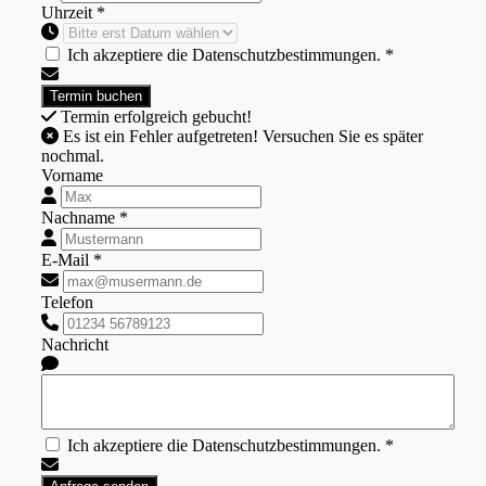
Uhrzeit *
Ich akzeptiere die Datenschutzbestimmungen. *
Termin erfolgreich gebucht!
Es ist ein Fehler aufgetreten! Versuchen Sie es später
nochmal.
Vorname
Nachname *
E-Mail *
Telefon
Nachricht
Ich akzeptiere die Datenschutzbestimmungen. *