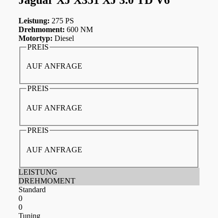
Leistung:
275 PS
Drehmoment:
600 NM
Motortyp:
Diesel
PREIS
AUF ANFRAGE
PREIS
AUF ANFRAGE
PREIS
AUF ANFRAGE
LEISTUNG
DREHMOMENT
Standard
0
0
Tuning