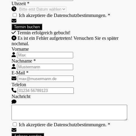
Uhrzeit *
Ich akzeptiere die Datenschutzbestimmungen. *
Termin erfolgreich gebucht!
Es ist ein Fehler aufgetreten! Versuchen Sie es später
nochmal.
Vorname
Nachname *
E-Mail *
Telefon
Nachricht
Ich akzeptiere die Datenschutzbestimmungen. *