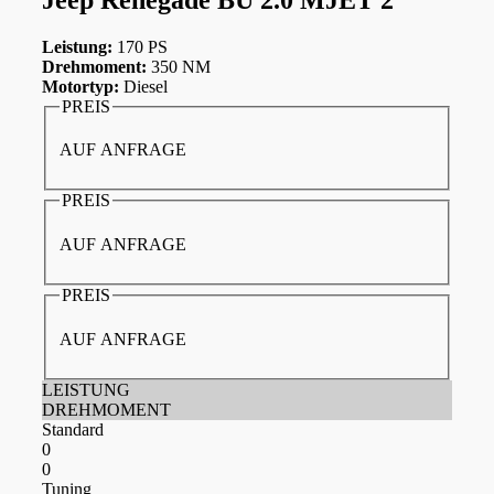
Leistung:
170 PS
Drehmoment:
350 NM
Motortyp:
Diesel
PREIS
AUF ANFRAGE
PREIS
AUF ANFRAGE
PREIS
AUF ANFRAGE
LEISTUNG
DREHMOMENT
Standard
0
0
Tuning