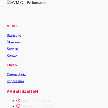
MENÜ
Startseite
Über uns
Service
Kontakt
LINKS
Datenschutz
Impressum
ARBEITSZEITEN
Mo-Fr 08:00-17:00
Samstag 08:00-12:00