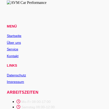
MENÜ
Startseite
Über uns
Service
Kontakt
LINKS
Datenschutz
Impressum
ARBEITSZEITEN
Mo-Fr 08:00-17:00
Samstag 08:00-12:00