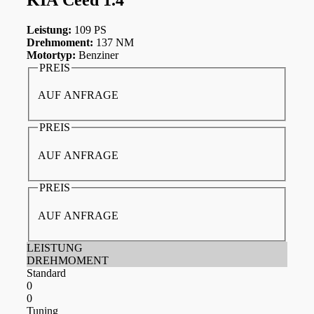
Leistung:
109 PS
Drehmoment:
137 NM
Motortyp:
Benziner
PREIS
AUF ANFRAGE
PREIS
AUF ANFRAGE
PREIS
AUF ANFRAGE
LEISTUNG
DREHMOMENT
Standard
0
0
Tuning