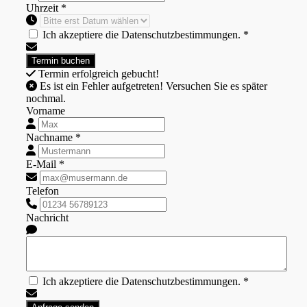
Uhrzeit *
Ich akzeptiere die Datenschutzbestimmungen. *
Termin erfolgreich gebucht!
Es ist ein Fehler aufgetreten! Versuchen Sie es später
nochmal.
Vorname
Nachname *
E-Mail *
Telefon
Nachricht
Ich akzeptiere die Datenschutzbestimmungen. *