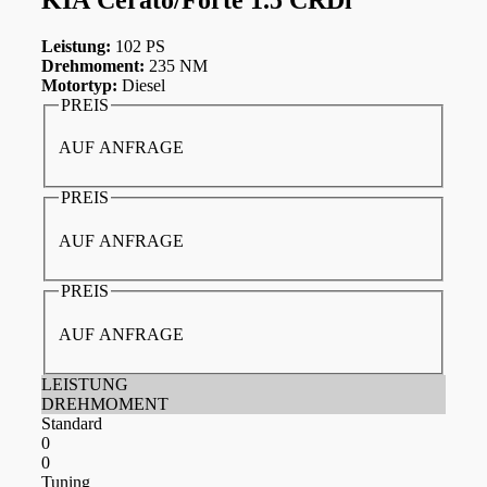
Leistung:
102 PS
Drehmoment:
235 NM
Motortyp:
Diesel
PREIS
AUF ANFRAGE
PREIS
AUF ANFRAGE
PREIS
AUF ANFRAGE
LEISTUNG
DREHMOMENT
Standard
0
0
Tuning