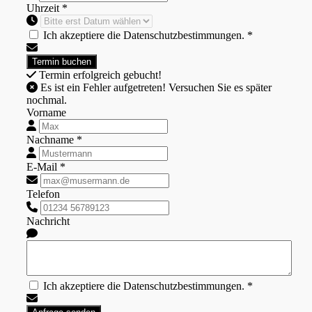
Uhrzeit *
Ich akzeptiere die Datenschutzbestimmungen. *
Termin erfolgreich gebucht!
Es ist ein Fehler aufgetreten! Versuchen Sie es später
nochmal.
Vorname
Nachname *
E-Mail *
Telefon
Nachricht
Ich akzeptiere die Datenschutzbestimmungen. *