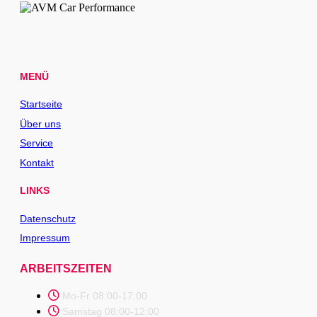
MENÜ
Startseite
Über uns
Service
Kontakt
LINKS
Datenschutz
Impressum
ARBEITSZEITEN
Mo-Fr 08:00-17:00
Samstag 08:00-12:00