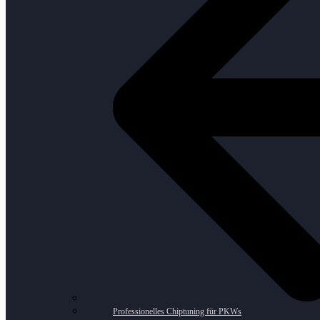
Professionelles Chiptuning für PKWs