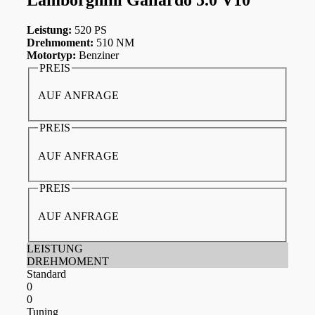
Leistung:
520 PS
Drehmoment:
510 NM
Motortyp:
Benziner
PREIS
AUF ANFRAGE
PREIS
AUF ANFRAGE
PREIS
AUF ANFRAGE
LEISTUNG
DREHMOMENT
Standard
0
0
Tuning