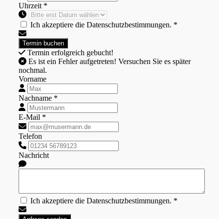
Uhrzeit *
Ich akzeptiere die Datenschutzbestimmungen. *
Termin erfolgreich gebucht!
Es ist ein Fehler aufgetreten! Versuchen Sie es später
nochmal.
Vorname
Nachname *
E-Mail *
Telefon
Nachricht
Ich akzeptiere die Datenschutzbestimmungen. *