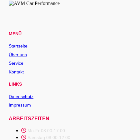
MENÜ
Startseite
Über uns
Service
Kontakt
LINKS
Datenschutz
Impressum
ARBEITSZEITEN
Mo-Fr 08:00-17:00
Samstag 08:00-12:00