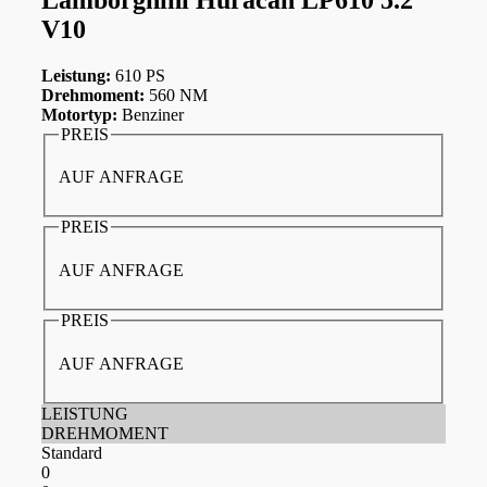
V10
Leistung:
610 PS
Drehmoment:
560 NM
Motortyp:
Benziner
PREIS
AUF ANFRAGE
PREIS
AUF ANFRAGE
PREIS
AUF ANFRAGE
LEISTUNG
DREHMOMENT
Standard
0