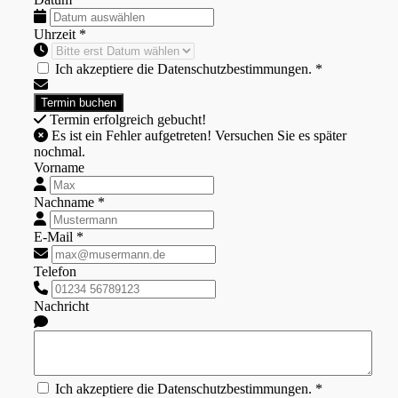
Uhrzeit *
Ich akzeptiere die Datenschutzbestimmungen. *
Termin erfolgreich gebucht!
Es ist ein Fehler aufgetreten! Versuchen Sie es später
nochmal.
Vorname
Nachname *
E-Mail *
Telefon
Nachricht
Ich akzeptiere die Datenschutzbestimmungen. *