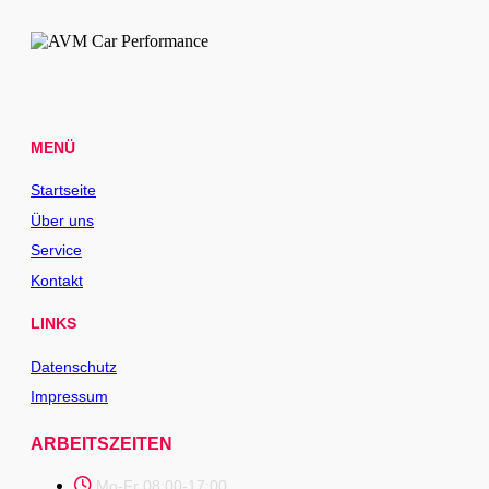
MENÜ
Startseite
Über uns
Service
Kontakt
LINKS
Datenschutz
Impressum
ARBEITSZEITEN
Mo-Fr 08:00-17:00