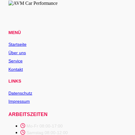
MENÜ
Startseite
Über uns
Service
Kontakt
LINKS
Datenschutz
Impressum
ARBEITSZEITEN
Mo-Fr 08:00-17:00
Samstag 08:00-12:00