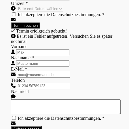
Uhrzeit *
Ich akzeptiere die Datenschutzbestimmungen. *
Termin erfolgreich gebucht!
Es ist ein Fehler aufgetreten! Versuchen Sie es später
nochmal.
Vorname
Nachname *
E-Mail *
Telefon
Nachricht
Ich akzeptiere die Datenschutzbestimmungen. *