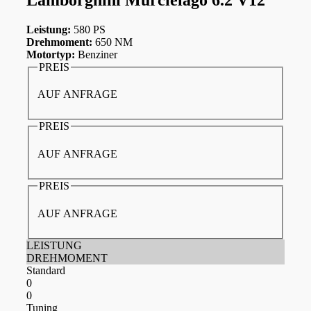
Leistung:
580 PS
Drehmoment:
650 NM
Motortyp:
Benziner
PREIS
AUF ANFRAGE
PREIS
AUF ANFRAGE
PREIS
AUF ANFRAGE
LEISTUNG
DREHMOMENT
Standard
0
0
Tuning