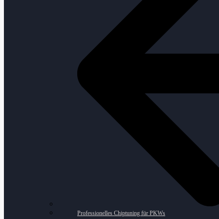
Professionelles Chiptuning für PKWs