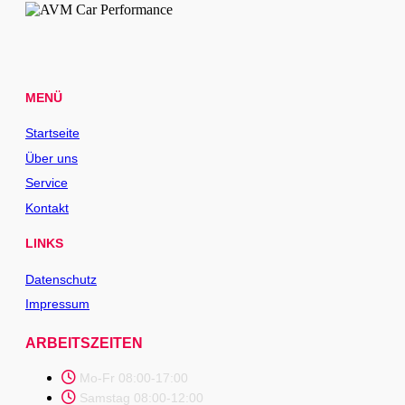
MENÜ
Startseite
Über uns
Service
Kontakt
LINKS
Datenschutz
Impressum
ARBEITSZEITEN
Mo-Fr 08:00-17:00
Samstag 08:00-12:00