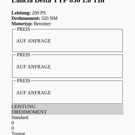
Leistung:
200 PS
Drehmoment:
320 NM
Motortyp:
Benziner
PREIS
AUF ANFRAGE
PREIS
AUF ANFRAGE
PREIS
AUF ANFRAGE
LEISTUNG
DREHMOMENT
Standard
0
0
Tuning