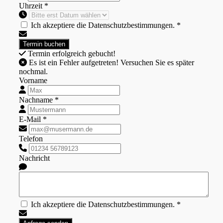
Uhrzeit *
Ich akzeptiere die Datenschutzbestimmungen. *
Termin erfolgreich gebucht!
Es ist ein Fehler aufgetreten! Versuchen Sie es später
nochmal.
Vorname
Nachname *
E-Mail *
Telefon
Nachricht
Ich akzeptiere die Datenschutzbestimmungen. *