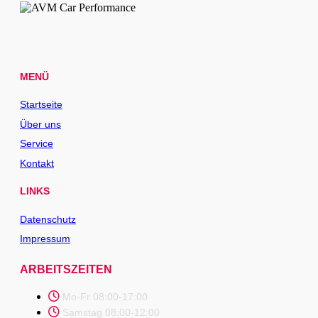
MENÜ
Startseite
Über uns
Service
Kontakt
LINKS
Datenschutz
Impressum
ARBEITSZEITEN
Mo-Fr 08:00-17:00
Samstag 08:00-12:00