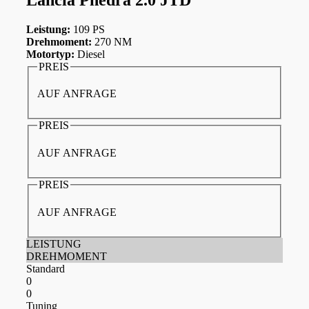
Leistung:
109 PS
Drehmoment:
270 NM
Motortyp:
Diesel
PREIS
AUF ANFRAGE
PREIS
AUF ANFRAGE
PREIS
AUF ANFRAGE
LEISTUNG
DREHMOMENT
Standard
0
0
Tuning