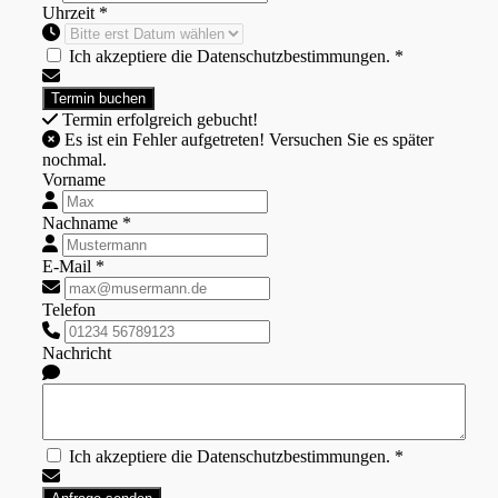
Uhrzeit *
Ich akzeptiere die Datenschutzbestimmungen. *
Termin erfolgreich gebucht!
Es ist ein Fehler aufgetreten! Versuchen Sie es später
nochmal.
Vorname
Nachname *
E-Mail *
Telefon
Nachricht
Ich akzeptiere die Datenschutzbestimmungen. *