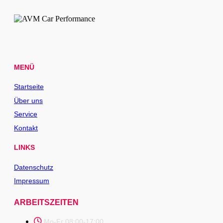
MENÜ
Startseite
Über uns
Service
Kontakt
LINKS
Datenschutz
Impressum
ARBEITSZEITEN
Mo-Fr 08:00-17:00