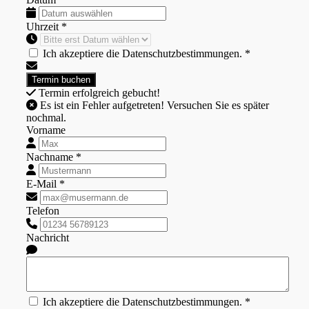
Uhrzeit *
Ich akzeptiere die Datenschutzbestimmungen. *
Termin erfolgreich gebucht!
Es ist ein Fehler aufgetreten! Versuchen Sie es später
nochmal.
Vorname
Nachname *
E-Mail *
Telefon
Nachricht
Ich akzeptiere die Datenschutzbestimmungen. *