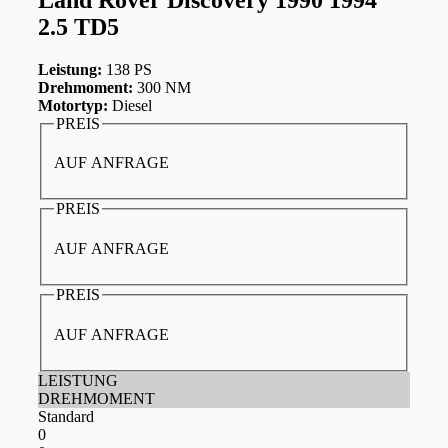
2.5 TD5
Leistung:
138 PS
Drehmoment:
300 NM
Motortyp:
Diesel
PREIS
AUF ANFRAGE
PREIS
AUF ANFRAGE
PREIS
AUF ANFRAGE
LEISTUNG
DREHMOMENT
Standard
0