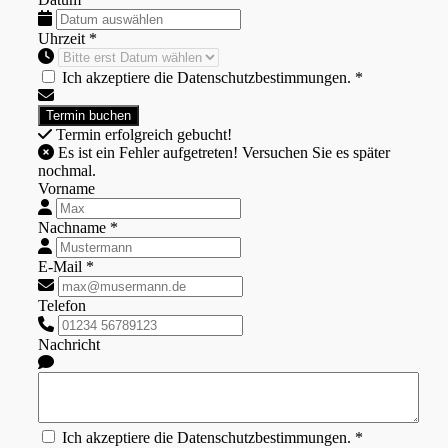
Uhrzeit *
Ich akzeptiere die Datenschutzbestimmungen. *
Termin erfolgreich gebucht!
Es ist ein Fehler aufgetreten! Versuchen Sie es später
nochmal.
Vorname
Nachname *
E-Mail *
Telefon
Nachricht
Ich akzeptiere die Datenschutzbestimmungen. *