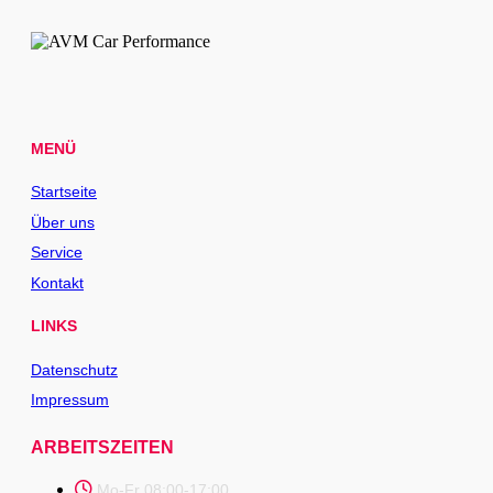
MENÜ
Startseite
Über uns
Service
Kontakt
LINKS
Datenschutz
Impressum
ARBEITSZEITEN
Mo-Fr 08:00-17:00