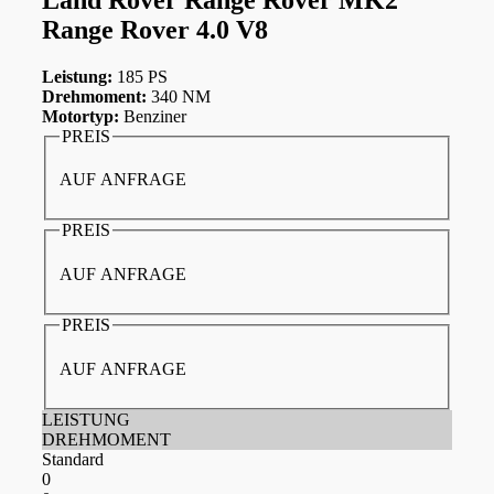
Range Rover 4.0 V8
Leistung:
185 PS
Drehmoment:
340 NM
Motortyp:
Benziner
PREIS
AUF ANFRAGE
PREIS
AUF ANFRAGE
PREIS
AUF ANFRAGE
LEISTUNG
DREHMOMENT
Standard
0