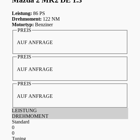
Leistung:
86 PS
Drehmoment:
122 NM
Motortyp:
Benziner
PREIS
AUF ANFRAGE
PREIS
AUF ANFRAGE
PREIS
AUF ANFRAGE
LEISTUNG
DREHMOMENT
Standard
0
0
Tuning