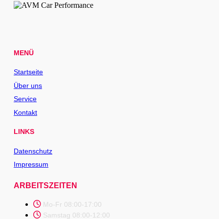
MENÜ
Startseite
Über uns
Service
Kontakt
LINKS
Datenschutz
Impressum
ARBEITSZEITEN
Mo-Fr 08:00-17:00
Samstag 08:00-12:00