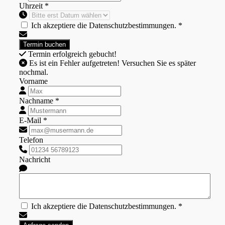
Uhrzeit *
Ich akzeptiere die Datenschutzbestimmungen. *
Termin erfolgreich gebucht!
Es ist ein Fehler aufgetreten! Versuchen Sie es später
nochmal.
Vorname
Nachname *
E-Mail *
Telefon
Nachricht
Ich akzeptiere die Datenschutzbestimmungen. *