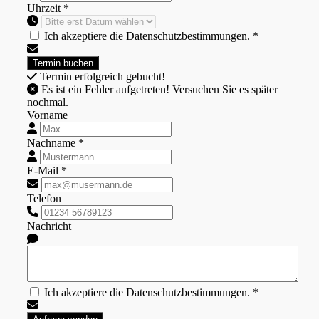
Uhrzeit *
Ich akzeptiere die Datenschutzbestimmungen. *
Termin erfolgreich gebucht!
Es ist ein Fehler aufgetreten! Versuchen Sie es später
nochmal.
Vorname
Nachname *
E-Mail *
Telefon
Nachricht
Ich akzeptiere die Datenschutzbestimmungen. *