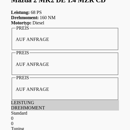
Leistung:
68 PS
Drehmoment:
160 NM
Motortyp:
Diesel
PREIS
AUF ANFRAGE
PREIS
AUF ANFRAGE
PREIS
AUF ANFRAGE
LEISTUNG
DREHMOMENT
Standard
0
0
Tuning