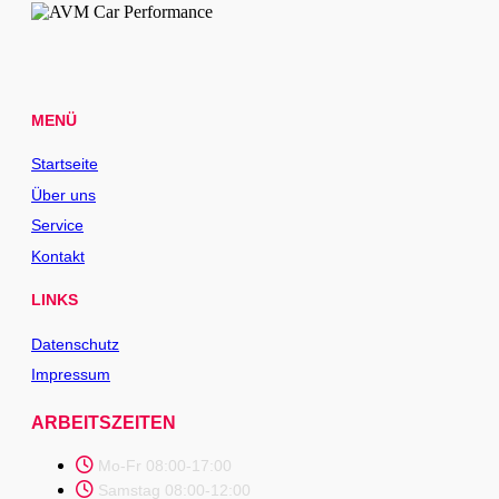
MENÜ
Startseite
Über uns
Service
Kontakt
LINKS
Datenschutz
Impressum
ARBEITSZEITEN
Mo-Fr 08:00-17:00
Samstag 08:00-12:00