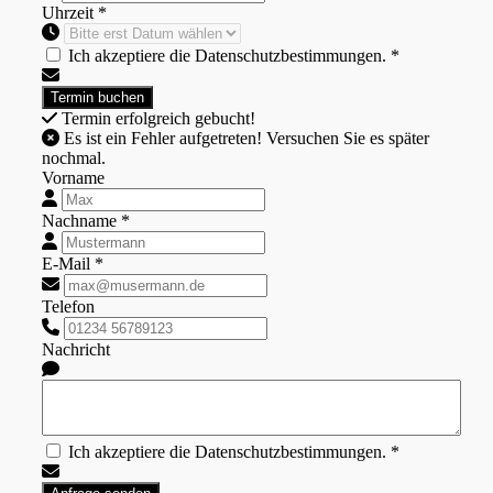
Uhrzeit *
Ich akzeptiere die Datenschutzbestimmungen. *
Termin erfolgreich gebucht!
Es ist ein Fehler aufgetreten! Versuchen Sie es später
nochmal.
Vorname
Nachname *
E-Mail *
Telefon
Nachricht
Ich akzeptiere die Datenschutzbestimmungen. *