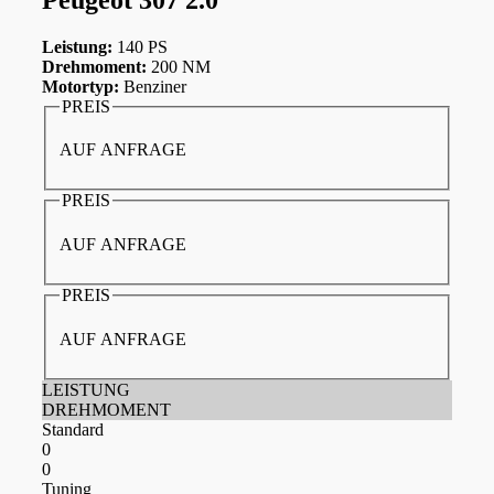
Leistung:
140 PS
Drehmoment:
200 NM
Motortyp:
Benziner
PREIS
AUF ANFRAGE
PREIS
AUF ANFRAGE
PREIS
AUF ANFRAGE
LEISTUNG
DREHMOMENT
Standard
0
0
Tuning