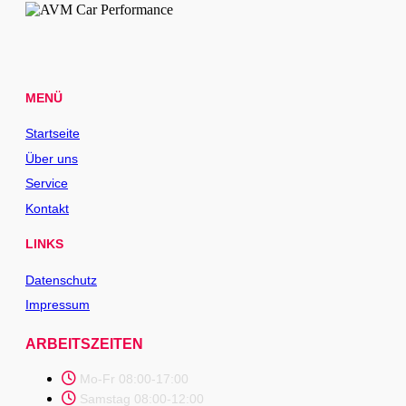
MENÜ
Startseite
Über uns
Service
Kontakt
LINKS
Datenschutz
Impressum
ARBEITSZEITEN
Mo-Fr 08:00-17:00
Samstag 08:00-12:00