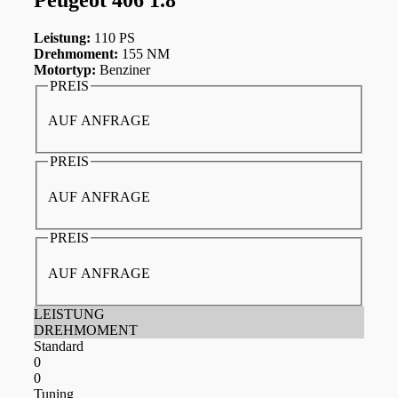
Leistung:
110 PS
Drehmoment:
155 NM
Motortyp:
Benziner
PREIS
AUF ANFRAGE
PREIS
AUF ANFRAGE
PREIS
AUF ANFRAGE
LEISTUNG
DREHMOMENT
Standard
0
0
Tuning