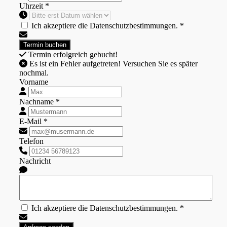
Uhrzeit *
Ich akzeptiere die Datenschutzbestimmungen. *
Termin erfolgreich gebucht!
Es ist ein Fehler aufgetreten! Versuchen Sie es später
nochmal.
Vorname
Nachname *
E-Mail *
Telefon
Nachricht
Ich akzeptiere die Datenschutzbestimmungen. *