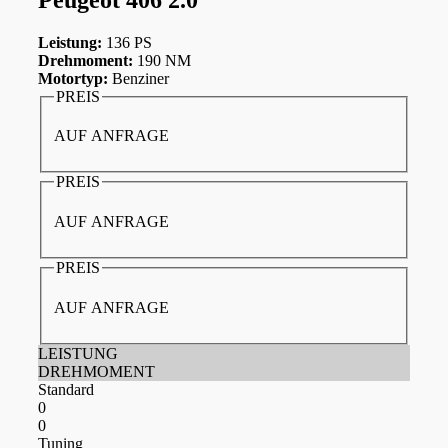
Leistung:
136 PS
Drehmoment:
190 NM
Motortyp:
Benziner
PREIS
AUF ANFRAGE
PREIS
AUF ANFRAGE
PREIS
AUF ANFRAGE
LEISTUNG
DREHMOMENT
Standard
0
0
Tuning