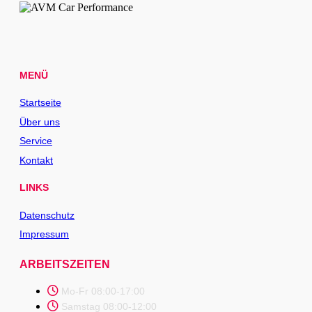
MENÜ
Startseite
Über uns
Service
Kontakt
LINKS
Datenschutz
Impressum
ARBEITSZEITEN
Mo-Fr 08:00-17:00
Samstag 08:00-12:00