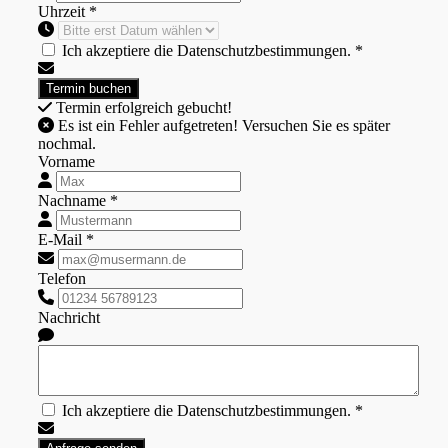
Uhrzeit *
Ich akzeptiere die Datenschutzbestimmungen. *
Termin erfolgreich gebucht!
Es ist ein Fehler aufgetreten! Versuchen Sie es später
nochmal.
Vorname
Nachname *
E-Mail *
Telefon
Nachricht
Ich akzeptiere die Datenschutzbestimmungen. *