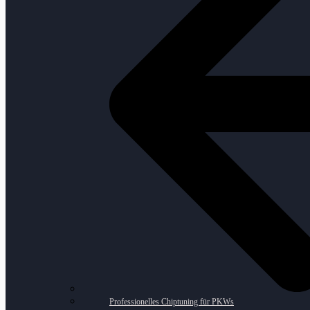
Professionelles Chiptuning für PKWs