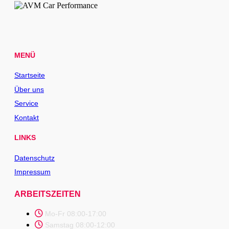
MENÜ
Startseite
Über uns
Service
Kontakt
LINKS
Datenschutz
Impressum
ARBEITSZEITEN
Mo-Fr 08:00-17:00
Samstag 08:00-12:00