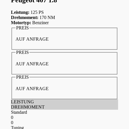
Leistung:
125 PS
Drehmoment:
170 NM
Motortyp:
Benziner
PREIS
AUF ANFRAGE
PREIS
AUF ANFRAGE
PREIS
AUF ANFRAGE
LEISTUNG
DREHMOMENT
Standard
0
0
Tuning