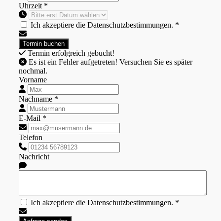
Uhrzeit *
Ich akzeptiere die Datenschutzbestimmungen. *
Termin erfolgreich gebucht!
Es ist ein Fehler aufgetreten! Versuchen Sie es später
nochmal.
Vorname
Nachname *
E-Mail *
Telefon
Nachricht
Ich akzeptiere die Datenschutzbestimmungen. *