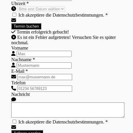
Uhrzeit *
Ich akzeptiere die Datenschutzbestimmungen. *
Termin erfolgreich gebucht!
Es ist ein Fehler aufgetreten! Versuchen Sie es später
nochmal.
Vorname
Nachname *
E-Mail *
Telefon
Nachricht
Ich akzeptiere die Datenschutzbestimmungen. *