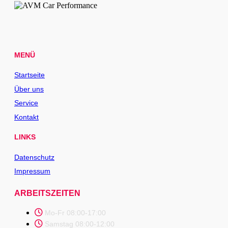
MENÜ
Startseite
Über uns
Service
Kontakt
LINKS
Datenschutz
Impressum
ARBEITSZEITEN
Mo-Fr 08:00-17:00
Samstag 08:00-12:00