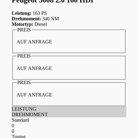
Leistung:
163 PS
Drehmoment:
340 NM
Motortyp:
Diesel
PREIS
AUF ANFRAGE
PREIS
AUF ANFRAGE
PREIS
AUF ANFRAGE
LEISTUNG
DREHMOMENT
Standard
0
0
Tuning