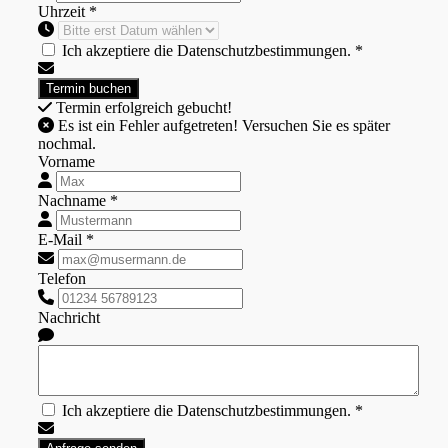
Uhrzeit *
Ich akzeptiere die Datenschutzbestimmungen. *
Termin erfolgreich gebucht!
Es ist ein Fehler aufgetreten! Versuchen Sie es später
nochmal.
Vorname
Nachname *
E-Mail *
Telefon
Nachricht
Ich akzeptiere die Datenschutzbestimmungen. *