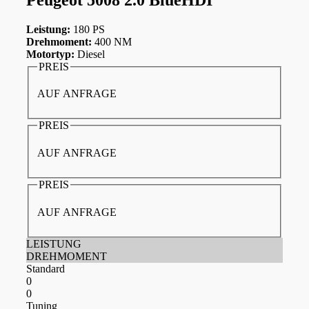
Leistung:
180 PS
Drehmoment:
400 NM
Motortyp:
Diesel
PREIS
AUF ANFRAGE
PREIS
AUF ANFRAGE
PREIS
AUF ANFRAGE
LEISTUNG
DREHMOMENT
Standard
0
0
Tuning