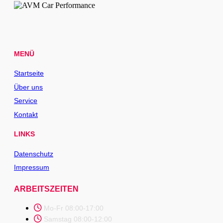
MENÜ
Startseite
Über uns
Service
Kontakt
LINKS
Datenschutz
Impressum
ARBEITSZEITEN
Mo-Fr 08:00-17:00
Samstag 08:00-12:00