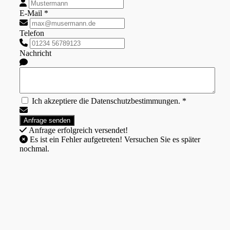
E-Mail *
Telefon
Nachricht
Ich akzeptiere die Datenschutzbestimmungen. *
Anfrage erfolgreich versendet!
Es ist ein Fehler aufgetreten! Versuchen Sie es später
nochmal.