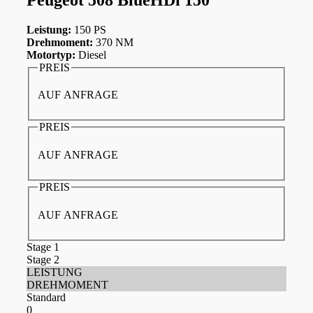
Leistung:
150 PS
Drehmoment:
370 NM
Motortyp:
Diesel
PREIS
AUF ANFRAGE
PREIS
AUF ANFRAGE
PREIS
AUF ANFRAGE
Stage 1
Stage 2
LEISTUNG
DREHMOMENT
Standard
0