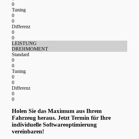
0
Tuning
0
0
Differenz
0
0
LEISTUNG
DREHMOMENT
Standard
0
0
Tuning
0
0
Differenz
0
0
Holen Sie das Maximum aus Ihrem
Fahrzeug heraus. Jetzt Termin für Ihre
individuelle Softwareoptimierung
vereinbaren!