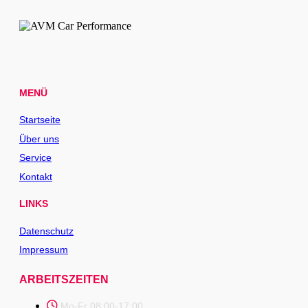
MENÜ
Startseite
Über uns
Service
Kontakt
LINKS
Datenschutz
Impressum
ARBEITSZEITEN
Mo-Fr 08:00-17:00