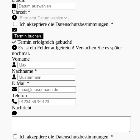
Uhrzeit *
Ich akzeptiere die Datenschutzbestimmungen. *
Termin erfolgreich gebucht!
Es ist ein Fehler aufgetreten! Versuchen Sie es später
nochmal.
Vorname
Nachname *
E-Mail *
Telefon
Nachricht
Ich akzeptiere die Datenschutzbestimmungen. *