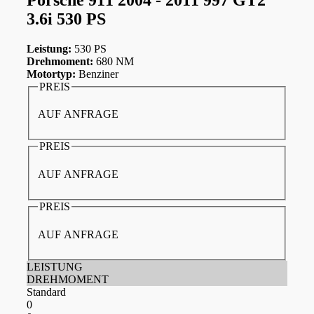
3.6i 530 PS
Leistung:
530 PS
Drehmoment:
680 NM
Motortyp:
Benziner
PREIS
AUF ANFRAGE
PREIS
AUF ANFRAGE
PREIS
AUF ANFRAGE
LEISTUNG
DREHMOMENT
Standard
0