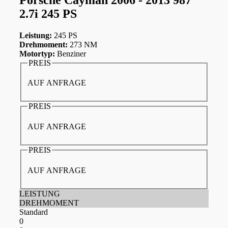
2.7i 245 PS
Leistung:
245 PS
Drehmoment:
273 NM
Motortyp:
Benziner
PREIS
AUF ANFRAGE
PREIS
AUF ANFRAGE
PREIS
AUF ANFRAGE
LEISTUNG
DREHMOMENT
Standard
0