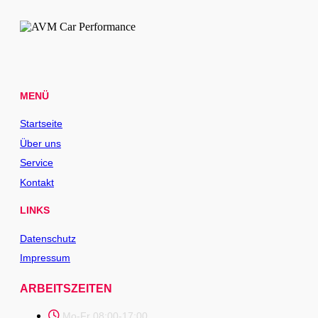
MENÜ
Startseite
Über uns
Service
Kontakt
LINKS
Datenschutz
Impressum
ARBEITSZEITEN
Mo-Fr 08:00-17:00