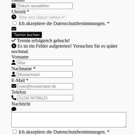
Uhrzeit *
Ich akzeptiere die Datenschutzbestimmungen. *
Termin erfolgreich gebucht!
Es ist ein Fehler aufgetreten! Versuchen Sie es später
nochmal.
Vorname
Nachname *
E-Mail *
Telefon
Nachricht
Ich akzeptiere die Datenschutzbestimmungen. *