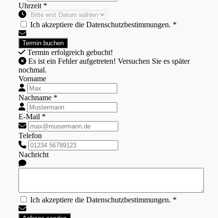
Uhrzeit *
Ich akzeptiere die Datenschutzbestimmungen. *
Termin erfolgreich gebucht!
Es ist ein Fehler aufgetreten! Versuchen Sie es später
nochmal.
Vorname
Nachname *
E-Mail *
Telefon
Nachricht
Ich akzeptiere die Datenschutzbestimmungen. *