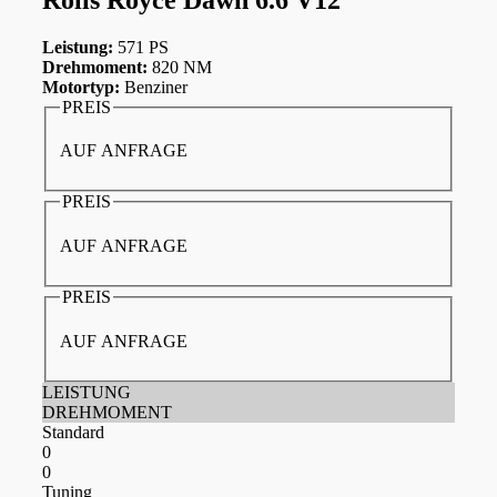
Leistung:
571 PS
Drehmoment:
820 NM
Motortyp:
Benziner
PREIS
AUF ANFRAGE
PREIS
AUF ANFRAGE
PREIS
AUF ANFRAGE
LEISTUNG
DREHMOMENT
Standard
0
0
Tuning