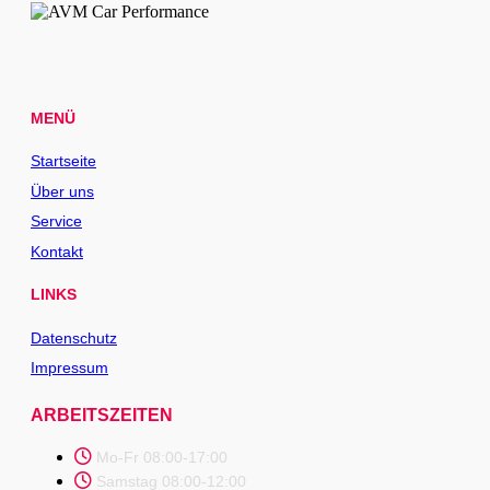
MENÜ
Startseite
Über uns
Service
Kontakt
LINKS
Datenschutz
Impressum
ARBEITSZEITEN
Mo-Fr 08:00-17:00
Samstag 08:00-12:00