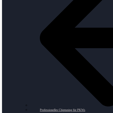
Professionelles Chiptuning für PKWs